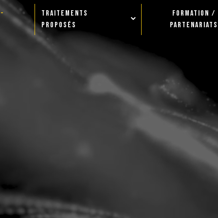
E-
TRAITEMENTS
FORMATION /
PROPOSÉS
PARTENARIATS