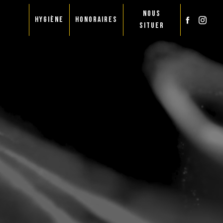
NOUS
HYGIÈNE
HONORAIRES
SITUER