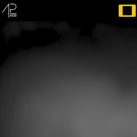
Panneau de gestion des cookies