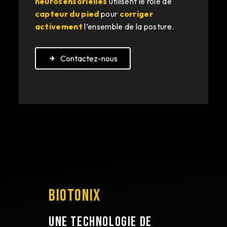
capteur du pied
pour
corriger
activement
l’ensemble de la posture.
Contactez-nous
BIOTONIX
UNE TECHNOLOGIE DE