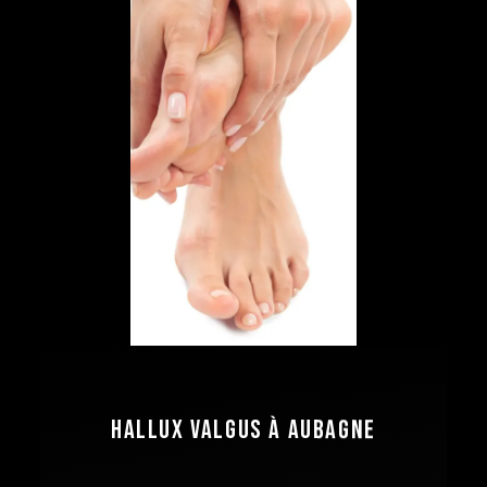
Hallux valgus à Aubagne