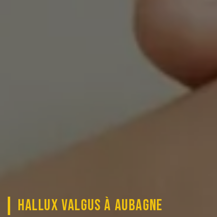
HALLUX VALGUS À AUBAGNE