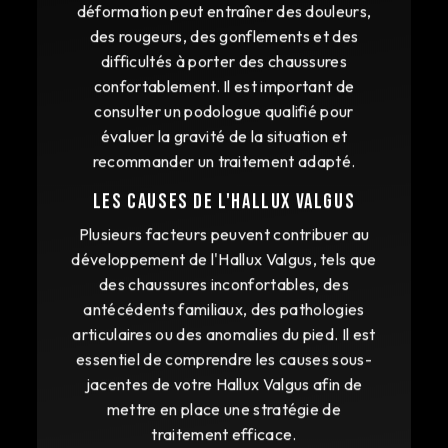
déformation peut entraîner des douleurs,
des rougeurs, des gonflements et des
difficultés à porter des chaussures
confortablement. Il est important de
consulter un podologue qualifié pour
évaluer la gravité de la situation et
recommander un traitement adapté.
Les causes de l'Hallux Valgus
Plusieurs facteurs peuvent contribuer au
développement de l'Hallux Valgus, tels que
des chaussures inconfortables, des
antécédents familiaux, des pathologies
articulaires ou des anomalies du pied. Il est
essentiel de comprendre les causes sous-
jacentes de votre Hallux Valgus afin de
mettre en place une stratégie de
traitement efficace.