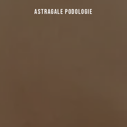
Astragale Podologie