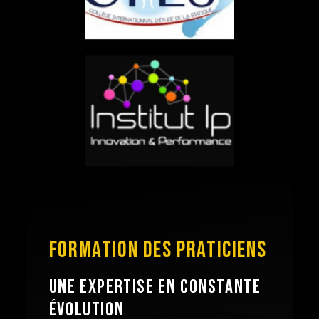
FORMATION DES PRATICIENS
UNE EXPERTISE EN CONSTANTE
ÉVOLUTION