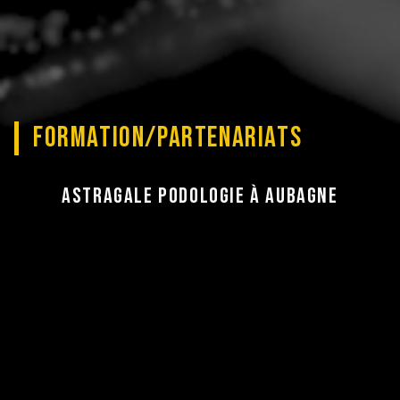
FORMATION/PARTENARIATS
Astragale Podologie à Aubagne