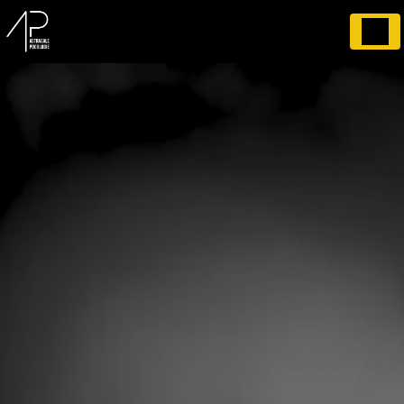
Panneau de gestion des cookies